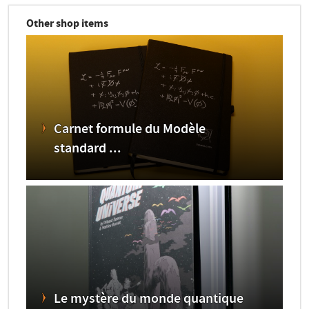
Other shop items
Carnet formule du Modèle
standard ...
Le mystère du monde quantique