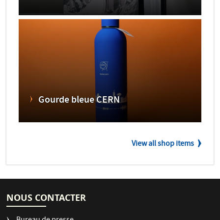
Gourde bleue CERN
View all shop items
NOUS CONTACTER