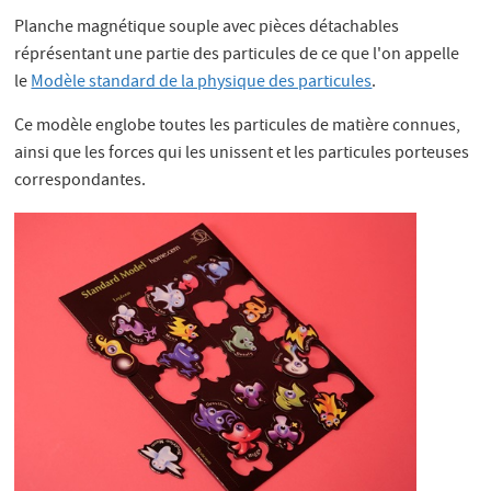
Planche magnétique souple avec pièces détachables
réprésentant une partie des particules de ce que l'on appelle
le
Modèle standard de la physique des particules
.
Ce modèle englobe toutes les particules de matière connues,
ainsi que les forces qui les unissent et les particules porteuses
correspondantes.