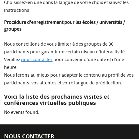
Choisissez-en une dans la langue de votre choix et suivez les
instructions
Procédure d'enregistrement pour les écoles / universités /
groupes
Nous conseillons de vous limiter à des groupes de 30
participants pour garantir un certain niveau d'interactivité.
Veuillez
nous contacter
pour convenir d'une date et d'une
heure.
Nous ferons au mieux pour adapter le contenu au profil de vos
participants, vos attentes et votre langue de prédilection.
Voici la liste des prochaines visites et
conférences virtuelles publiques
No events found.
NOUS CONTACTER