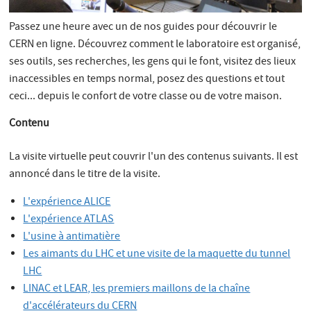
Passez une heure avec un de nos guides pour découvrir le
CERN en ligne. Découvrez comment le laboratoire est organisé,
ses outils, ses recherches, les gens qui le font, visitez des lieux
inaccessibles en temps normal, posez des questions et tout
ceci... depuis le confort de votre classe ou de votre maison.
Contenu
La visite virtuelle peut couvrir l'un des contenus suivants. Il est
annoncé dans le titre de la visite.
L'expérience ALICE
L'expérience ATLAS
L'usine à antimatière
Les aimants du LHC et une visite de la maquette du tunnel
LHC
LINAC et LEAR, les premiers maillons de la chaîne
d'accélérateurs du CERN