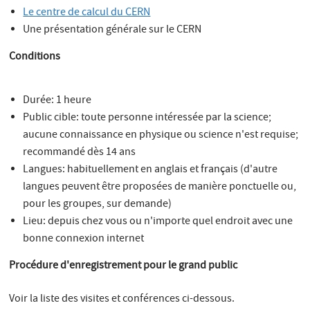
Le centre de calcul du CERN
Une présentation générale sur le CERN
Conditions
Durée: 1 heure
Public cible: toute personne intéressée par la science;
aucune connaissance en physique ou science n'est requise;
recommandé dès 14 ans
Langues: habituellement en anglais et français (d'autre
langues peuvent être proposées de manière ponctuelle ou,
pour les groupes, sur demande)
Lieu: depuis chez vous ou n'importe quel endroit avec une
bonne connexion internet
Procédure d'enregistrement pour le grand public
Voir la liste des visites et conférences ci-dessous.