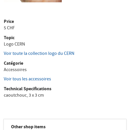
Price
5 CHF
Topic
Logo CERN
Voir toute la collection logo du CERN
Catégorie
Accessoires
Voir tous les accessoires
Technical Specifications
caoutchouc, 3 x 3 cm
Other shop items