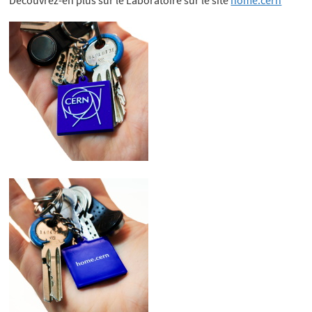
Découvrez-en plus sur le Laboratoire sur le site
home.cern