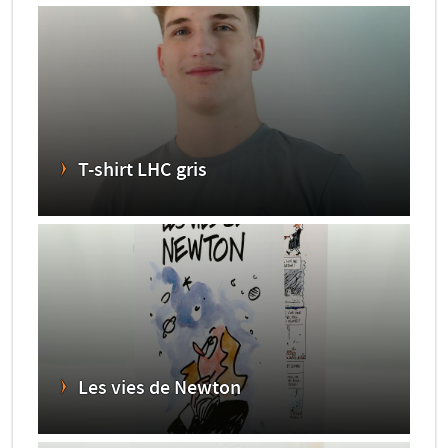
T-shirt LHC gris
Les vies de Newton