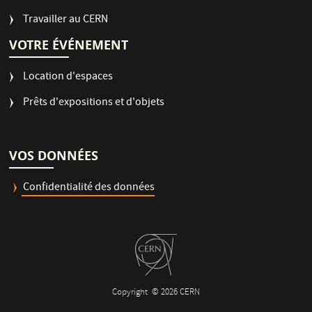
Travailler au CERN
VOTRE ÉVÉNEMENT
Location d'espaces
Prêts d'expositions et d'objets
VOS DONNÉES
Confidentialité des données
Copyright
© 2026 CERN