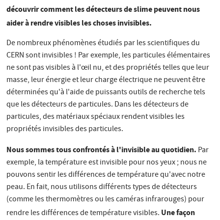
découvrir comment les détecteurs de slime peuvent nous
aider à rendre visibles les choses invisibles.
De nombreux phénomènes étudiés par les scientifiques du
CERN sont invisibles ! Par exemple, les particules élémentaires
ne sont pas visibles à l'œil nu, et des propriétés telles que leur
masse, leur énergie et leur charge électrique ne peuvent être
déterminées qu'à l'aide de puissants outils de recherche tels
que les détecteurs de particules. Dans les détecteurs de
particules, des matériaux spéciaux rendent visibles les
propriétés invisibles des particules.
Nous sommes tous confrontés à l'invisible au quotidien.
Par
exemple, la température est invisible pour nos yeux ; nous ne
pouvons sentir les différences de température qu'avec notre
peau. En fait, nous utilisons différents types de détecteurs
(comme les thermomètres ou les caméras infrarouges) pour
Une façon
rendre les différences de température visibles.