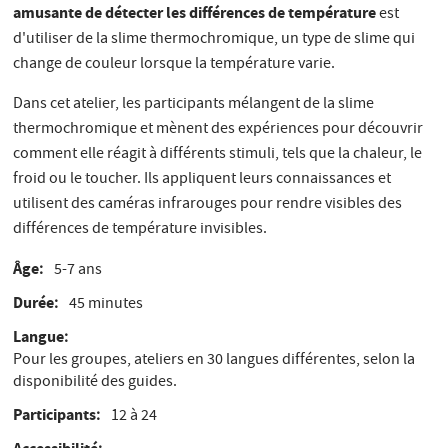
amusante de détecter les différences de température
est
d'utiliser de la slime thermochromique, un type de slime qui
change de couleur lorsque la température varie.
Dans cet atelier, les participants mélangent de la slime
thermochromique et mènent des expériences pour découvrir
comment elle réagit à différents stimuli, tels que la chaleur, le
froid ou le toucher. Ils appliquent leurs connaissances et
utilisent des caméras infrarouges pour rendre visibles des
différences de température invisibles.
Âge
5-7 ans
Durée
45 minutes
Langue
Pour les groupes, ateliers en 30 langues différentes, selon la
disponibilité des guides.
Participants
12 à 24