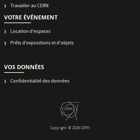
Travailler au CERN
VOTRE ÉVÉNEMENT
Location d'espaces
Prêts d'expositions et d'objets
VOS DONNÉES
Confidentialité des données
Copyright
© 2026 CERN