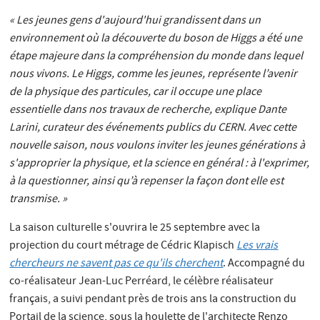
« Les jeunes gens d'aujourd'hui grandissent dans un
environnement où la découverte du boson de Higgs a été une
étape majeure dans la compréhension du monde dans lequel
nous vivons. Le Higgs, comme les jeunes, représente l’avenir
de la physique des particules, car il occupe une place
essentielle dans nos travaux de recherche, explique Dante
Larini, curateur des événements publics du CERN. Avec cette
nouvelle saison, nous voulons inviter les jeunes générations à
s'approprier la physique, et la science en général : à l'exprimer,
à la questionner, ainsi qu’à repenser la façon dont elle est
transmise. »
La saison culturelle s'ouvrira le 25 septembre avec la
projection du court métrage de Cédric Klapisch
Les vrais
chercheurs ne savent pas ce qu'ils cherchent
. Accompagné du
co-réalisateur Jean-Luc Perréard, le célèbre réalisateur
français, a suivi pendant près de trois ans la construction du
Portail de la science, sous la houlette de l'architecte Renzo