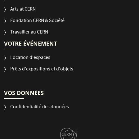
Arts at CERN
Fondation CERN & Société
Travailler au CERN
VOTRE ÉVÉNEMENT
Location d'espaces
Prêts d'expositions et d'objets
VOS DONNÉES
Confidentialité des données