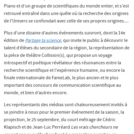
Piano et d’un groupe de scientifiques du monde entier, et s'est
retrouvé entraîné dans une quête où la recherche des origines
de l'Univers se confondait avec celle de ses propres origines....
Plus d'une dizaine d’autres événements suivront, dont la 14e
édition de
Partage ta science
, qui invite le public à découvrir le
talent d’élèves du secondaire de la région, la représentation de
la pièce de théâtre Collision(s), qui propose un voyage
introspectif et poétique révélateur des résonances entre la
recherche scientifique et l'expérience humaine, ou encore la
finale internationale de FameLab, le plus ancien et le plus
important des concours de communication scientifique au
monde, et bien d’autres encore.
Les représentants des médias sont chaleureusement invités à
se joindre à nous pour le premier événement de la saison, la
projection, le 25 septembre, du court métrage de Cédric
Klapisch et de Jean-Luc Perréard
Les vrais chercheurs ne